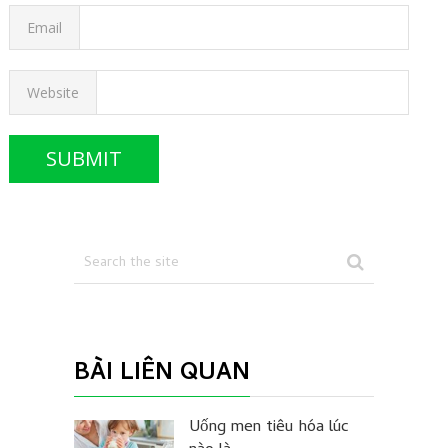
Email
Website
BÀI LIÊN QUAN
Uống men tiêu hóa lúc