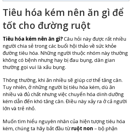
Tiêu hóa kém nên ăn gì để
tốt cho đường ruột
Tiêu hóa kém nên ăn gì?
Câu hỏi này được rất nhiều
người chia sẻ trong các buổi hội thảo về sức khỏe
đường tiêu hóa. Những người thuộc nhóm này thường
không có bệnh nhưng hay bị đau bụng, dân gian
thường gọi vui là xấu bụng.
Thông thường, khi ăn nhiều sẽ giúp cơ thể tăng cân.
Tuy nhiên, ở những người bị tiêu hóa kém, dù ăn
nhiều và đủ chất nhưng việc chuyển hóa dinh dưỡng
kém dẫn đến khó tăng cân. Điều này xảy ra ở cả người
lớn và trẻ nhỏ.
Muốn tìm hiểu nguyên nhân của hiện tượng tiêu hóa
kém, chúng ta hãy bắt đầu từ
ruột non
– bộ phận