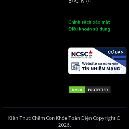
BẢO MẬT
Chính sách bảo mật
Điều khoản sử dụng
Kiến Thức Chăm Con Khỏe Toàn Diện
Copyright ©
2026.