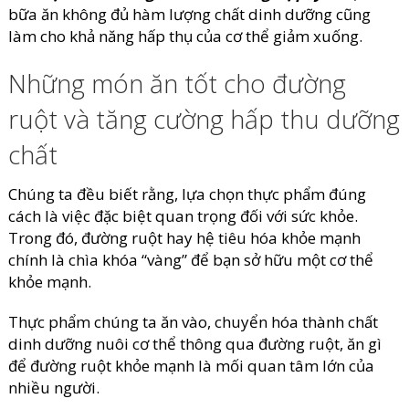
bữa ăn không đủ hàm lượng chất dinh dưỡng cũng
làm cho khả năng hấp thụ của cơ thể giảm xuống.
Những món ăn tốt cho đường
ruột và tăng cường hấp thu dưỡng
chất
Chúng ta đều biết rằng, lựa chọn thực phẩm đúng
cách là việc đặc biệt quan trọng đối với sức khỏe.
Trong đó, đường ruột hay hệ tiêu hóa khỏe mạnh
chính là chìa khóa “vàng” để bạn sở hữu một cơ thể
khỏe mạnh.
Thực phẩm chúng ta ăn vào, chuyển hóa thành chất
dinh dưỡng nuôi cơ thể thông qua đường ruột, ăn gì
để đường ruột khỏe mạnh là mối quan tâm lớn của
nhiều người.