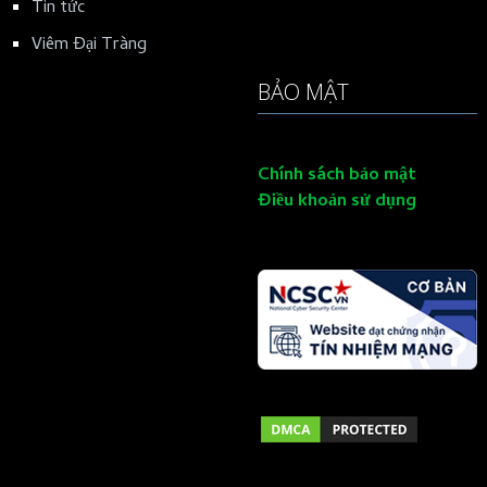
Tin tức
Viêm Đại Tràng
BẢO MẬT
Chính sách bảo mật
Điều khoản sử dụng