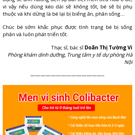
vì vậy nếu dùng kéo dài sẽ không tốt, bé sẽ bị phụ
thuộc và khi dừng là bé lại bị biếng ăn, phân sống…
Chúc bé sớm khắc phục được tình trạng bé bị sống
phân và luôn phát triển tốt.
Thạc sĩ, bác sĩ
Doãn Thị Tường Vi
Phòng khám dinh dưỡng, Trung tâm y tế dự phòng Hà
Nội
——————————————–