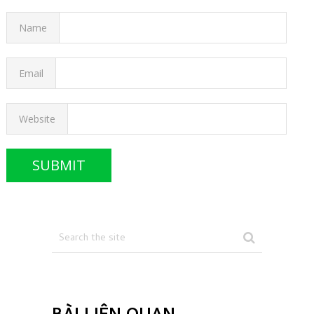
Name
Email
Website