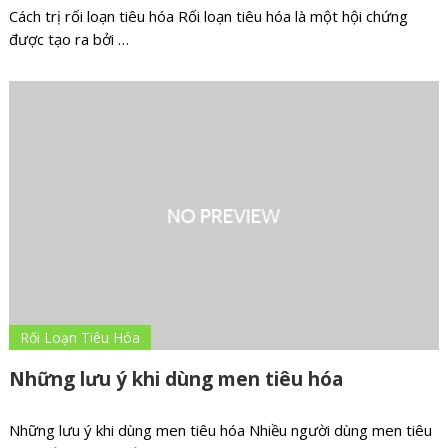
Cách trị rối loạn tiêu hóa Rối loạn tiêu hóa là một hội chứng
được tạo ra bởi …
Rối Loạn Tiêu Hóa
Những lưu ý khi dùng men tiêu hóa
Những lưu ý khi dùng men tiêu hóa Nhiều người dùng men tiêu