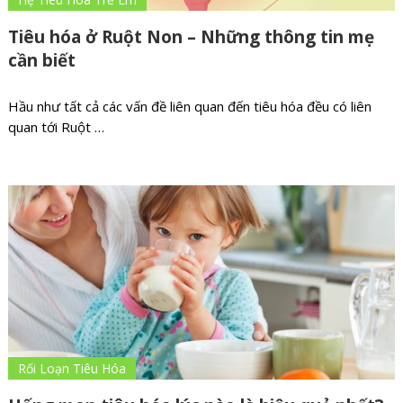
Tiêu hóa ở Ruột Non – Những thông tin mẹ
cần biết
Hầu như tất cả các vấn đề liên quan đến tiêu hóa đều có liên
quan tới Ruột …
Rối Loạn Tiêu Hóa