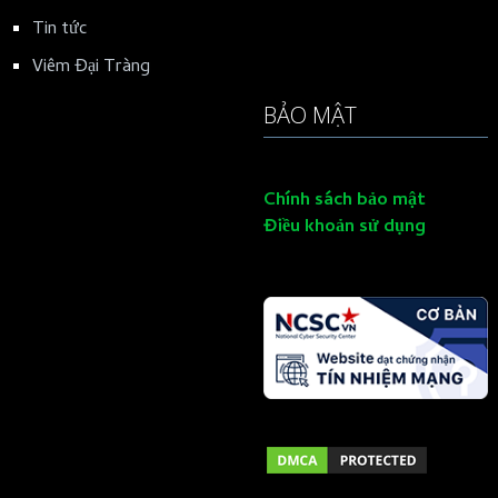
Tin tức
Viêm Đại Tràng
BẢO MẬT
Chính sách bảo mật
Điều khoản sử dụng