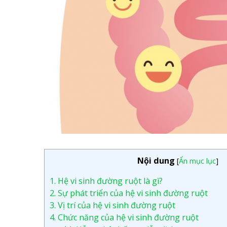
Nội dung
[
Ẩn mục lục
]
1.
Hệ vi sinh đường ruột là gì?
2.
Sự phát triển của hệ vi sinh đường ruột
3.
Vị trí của hệ vi sinh đường ruột
4.
Chức năng của hệ vi sinh đường ruột