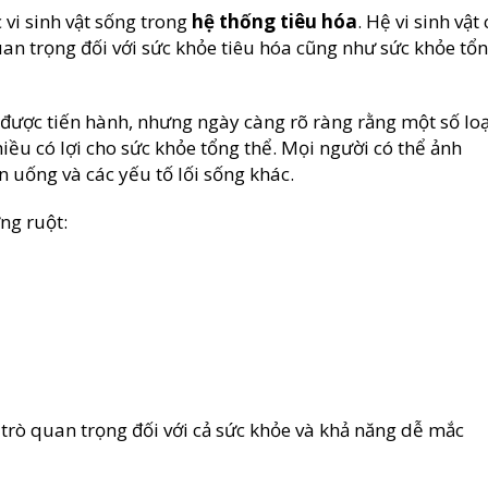
 vi sinh vật sống trong
hệ thống tiêu hóa
. Hệ vi sinh vật 
quan trọng đối với sức khỏe tiêu hóa cũng như sức khỏe tổ
 được tiến hành, nhưng ngày càng rõ ràng rằng một số loạ
hiều có lợi cho sức khỏe tổng thể. Mọi người có thể ảnh
n uống và các yếu tố lối sống khác.
ng ruột:
 trò quan trọng đối với cả sức khỏe và khả năng dễ mắc