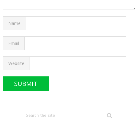
Name
Email
Website