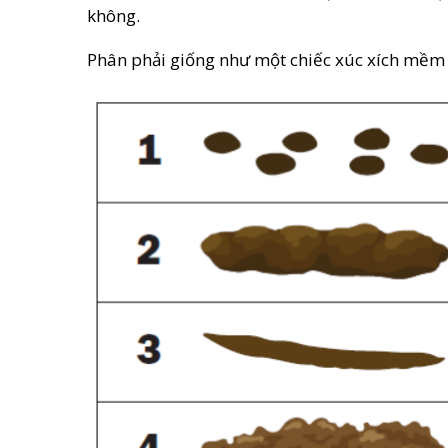
không.
Phân phải giống như một chiếc xúc xích mềm –