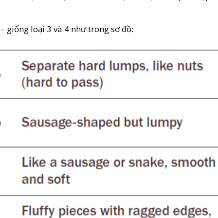
 giống loại 3 và 4 như trong sơ đồ: