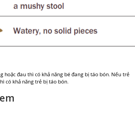
g hoặc đau thì có khả năng bé đang bị táo bón. Nếu trẻ
hì có khả năng trẻ bị táo bón.
 em