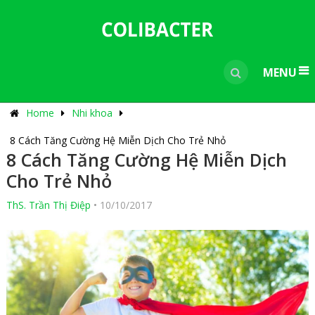
---------------------------------------------
-----------------------------
----------------
MENU
Home
Nhi khoa
8 Cách Tăng Cường Hệ Miễn Dịch Cho Trẻ Nhỏ
8 Cách Tăng Cường Hệ Miễn Dịch
Cho Trẻ Nhỏ
ThS. Trần Thị Điệp
•
10/10/2017