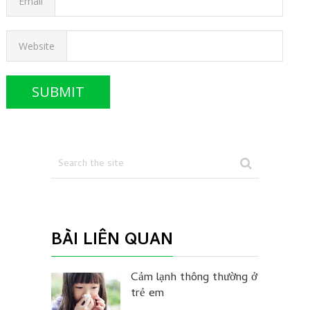
Email
Website
BÀI LIÊN QUAN
Cảm lạnh thông thường ở
trẻ em