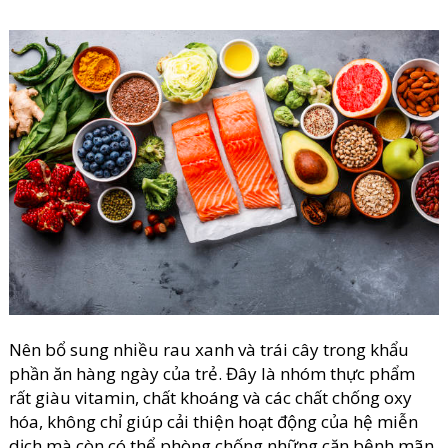
Nên bổ sung nhiều rau xanh và trái cây trong khẩu
phần ăn hàng ngày của trẻ. Đây là nhóm thực phẩm
rất giàu vitamin, chất khoáng và các chất chống oxy
hóa, không chỉ giúp cải thiện hoạt động của hệ miễn
dịch mà còn có thể phòng chống những căn bệnh mãn