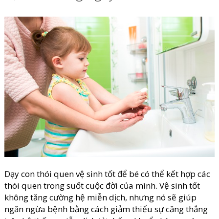
Dạy con thói quen vệ sinh tốt để bé có thể kết hợp các
thói quen trong suốt cuộc đời của mình. Vệ sinh tốt
không tăng cường hệ miễn dịch, nhưng nó sẽ giúp
ngăn ngừa bệnh bằng cách giảm thiểu sự căng thẳng