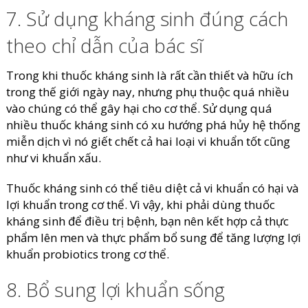
7. Sử dụng kháng sinh đúng cách
theo chỉ dẫn của bác sĩ
Trong khi thuốc kháng sinh là rất cần thiết và hữu ích
trong thế giới ngày nay, nhưng phụ thuộc quá nhiều
vào chúng có thể gây hại cho cơ thể. Sử dụng quá
nhiều thuốc kháng sinh có xu hướng phá hủy hệ thống
miễn dịch vì nó giết chết cả hai loại vi khuẩn tốt cũng
như vi khuẩn xấu.
Thuốc kháng sinh có thể tiêu diệt cả vi khuẩn có hại và
lợi khuẩn trong cơ thể. Vì vậy, khi phải dùng thuốc
kháng sinh để điều trị bệnh, bạn nên kết hợp cả thực
phẩm lên men và thực phẩm bổ sung để tăng lượng lợi
khuẩn probiotics trong cơ thể.
8. Bổ sung lợi khuẩn sống