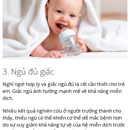
3. Ngủ đủ giấc
Nghỉ ngơi hợp lý và giấc ngủ đủ là rất cần thiết cho trẻ
em. Giấc ngủ ảnh hưởng mạnh mẽ về khả năng miễn
dịch.
Nhiều kết quả nghiên cứu ở người trưởng thành cho
thấy, thiếu ngủ có thể khiến cơ thể dễ mắc bệnh hơn
do sự suy giảm khả năng tự vệ của hệ miễn dịch trước