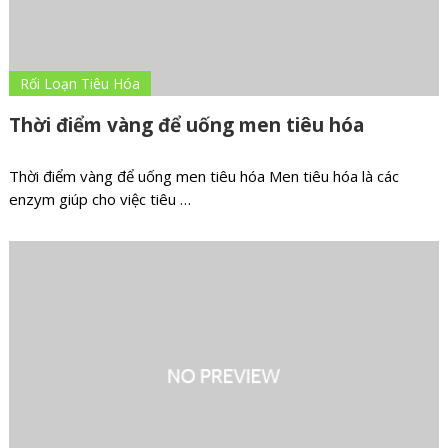
Rối Loạn Tiêu Hóa
Thời điểm vàng để uống men tiêu hóa
Thời điểm vàng để uống men tiêu hóa Men tiêu hóa là các
enzym giúp cho việc tiêu …