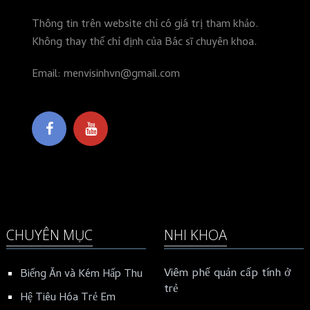
Thông tin trên website chỉ có giá trị tham khảo.
Không thay thế chỉ định của Bác sĩ chuyên khoa.
Email: menvisinhvn@gmail.com
CHUYÊN MỤC
NHI KHOA
Viêm phế quản cấp tính ở
Biếng Ăn và Kém Hấp Thu
trẻ
Hệ Tiêu Hóa Trẻ Em