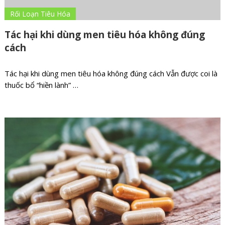
Rối Loạn Tiêu Hóa
Tác hại khi dùng men tiêu hóa không đúng
cách
Tác hại khi dùng men tiêu hóa không đúng cách Vẫn được coi là
thuốc bổ “hiền lành” …