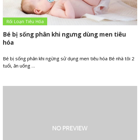
Rối Loạn Tiêu Hóa
Bé bị sống phân khi ngưng dùng men tiêu
hóa
Bé bị sống phân khi ngừng sử dụng men tiêu hóa Bé nhà tôi 2
tuổi, ăn uống …