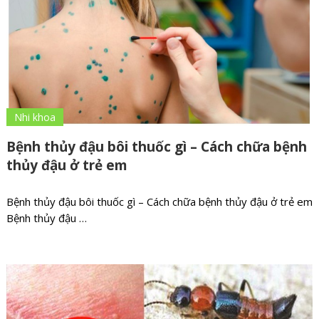
Nhi khoa
Bệnh thủy đậu bôi thuốc gì – Cách chữa bệnh
thủy đậu ở trẻ em
Bệnh thủy đậu bôi thuốc gì – Cách chữa bệnh thủy đậu ở trẻ em
Bệnh thủy đậu …