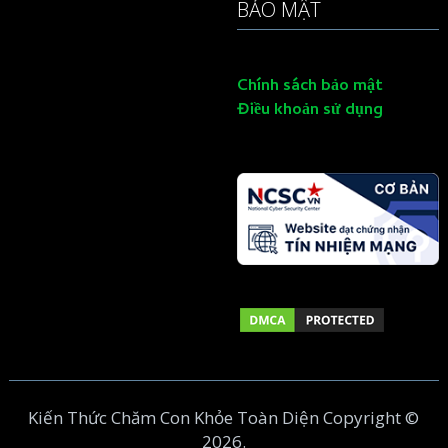
BẢO MẬT
Chính sách bảo mật
Điều khoản sử dụng
Kiến Thức Chăm Con Khỏe Toàn Diện
Copyright ©
2026.