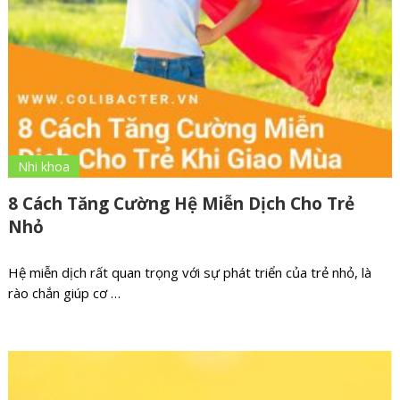
Nhi khoa
8 Cách Tăng Cường Hệ Miễn Dịch Cho Trẻ
Nhỏ
Hệ miễn dịch rất quan trọng với sự phát triển của trẻ nhỏ, là
rào chắn giúp cơ …