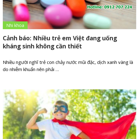
Nhi khoa
Cảnh báo: Nhiều trẻ em Việt đang uống
kháng sinh không cần thiết
Nhiều người nghĩ trẻ con chảy nước mũi đặc, dịch xanh vàng là
do nhiễm khuẩn nên phải …