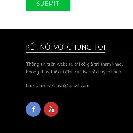
KẾT NỐI VỚI CHÚNG TÔI
Thông tin trên website chỉ có giá trị tham khảo.
Không thay thế chỉ định của Bác sĩ chuyên khoa.
Email: menvisinhvn@gmail.com