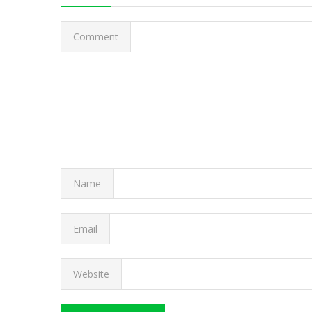
Comment
Name
Email
Website