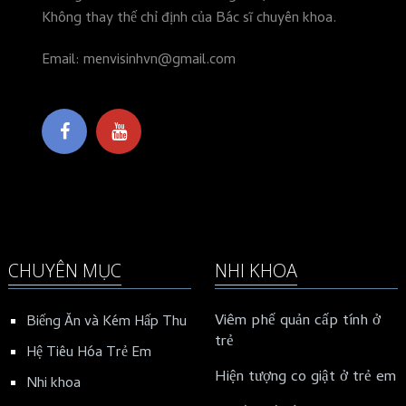
Không thay thế chỉ định của Bác sĩ chuyên khoa.
Email: menvisinhvn@gmail.com
CHUYÊN MỤC
NHI KHOA
Viêm phế quản cấp tính ở
Biếng Ăn và Kém Hấp Thu
trẻ
Hệ Tiêu Hóa Trẻ Em
Hiện tượng co giật ở trẻ em
Nhi khoa