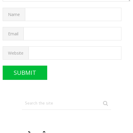
Name
Email
Website