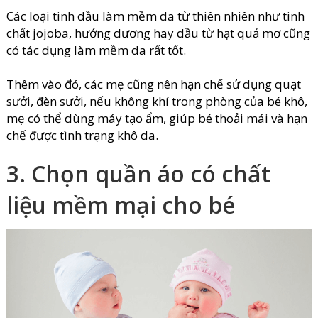
Các loại tinh dầu làm mềm da từ thiên nhiên như tinh
chất jojoba, hướng dương hay dầu từ hạt quả mơ cũng
có tác dụng làm mềm da rất tốt.
Thêm vào đó, các mẹ cũng nên hạn chế sử dụng quạt
sưởi, đèn sưởi, nếu không khí trong phòng của bé khô,
mẹ có thể dùng máy tạo ẩm, giúp bé thoải mái và hạn
chế được tình trạng khô da.
3. Chọn quần áo có chất
liệu mềm mại cho bé