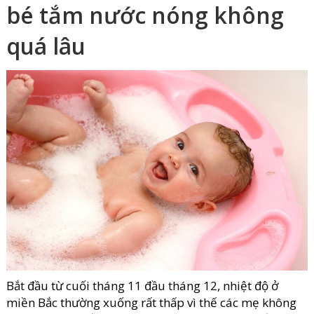
bé tắm nước nóng không
quá lâu
Bắt đầu từ cuối tháng 11 đầu tháng 12, nhiệt độ ở
miền Bắc thường xuống rất thấp vì thế các mẹ không