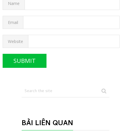
Name
Email
Website
BÀI LIÊN QUAN