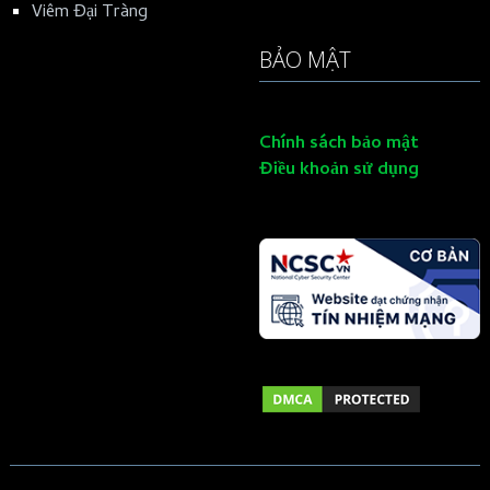
Viêm Đại Tràng
BẢO MẬT
Chính sách bảo mật
Điều khoản sử dụng