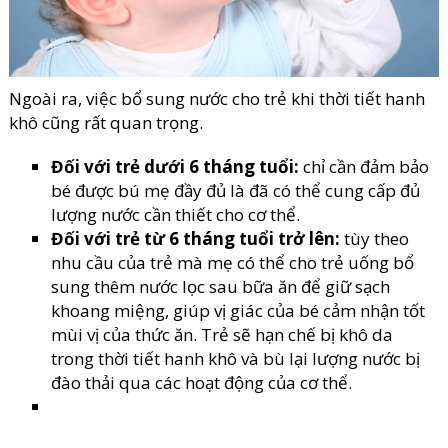
Ngoài ra, việc bổ sung nước cho trẻ khi thời tiết hanh
khô cũng rất quan trọng.
Đối với trẻ dưới 6 tháng tuổi:
chỉ cần đảm bảo
bé được bú mẹ đầy đủ là đã có thể cung cấp đủ
lượng nước cần thiết cho cơ thể.
Đối với trẻ từ 6 tháng tuổi trở lên:
tùy theo
nhu cầu của trẻ mà mẹ có thể cho trẻ uống bổ
sung thêm nước lọc sau bữa ăn để giữ sạch
khoang miệng, giúp vị giác của bé cảm nhận tốt
mùi vị của thức ăn. Trẻ sẽ hạn chế bị khô da
trong thời tiết hanh khô và bù lại lượng nước bị
đào thải qua các hoạt động của cơ thể.