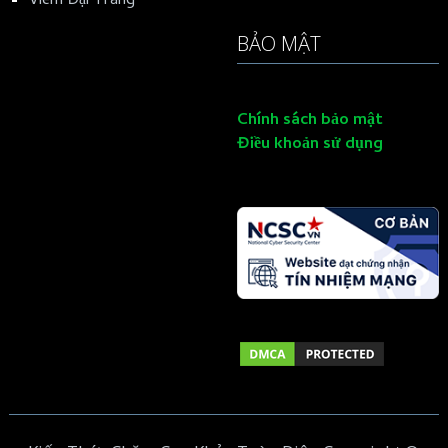
Viêm Đại Tràng
BẢO MẬT
Chính sách bảo mật
Điều khoản sử dụng