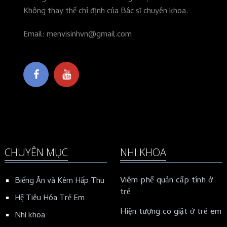
Không thay thế chỉ định của Bác sĩ chuyên khoa.
Email: menvisinhvn@gmail.com
CHUYÊN MỤC
NHI KHOA
Viêm phế quản cấp tính ở
Biếng Ăn và Kém Hấp Thu
trẻ
Hệ Tiêu Hóa Trẻ Em
Hiện tượng co giật ở trẻ em
Nhi khoa