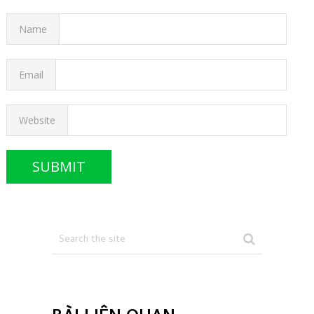
Name
Email
Website