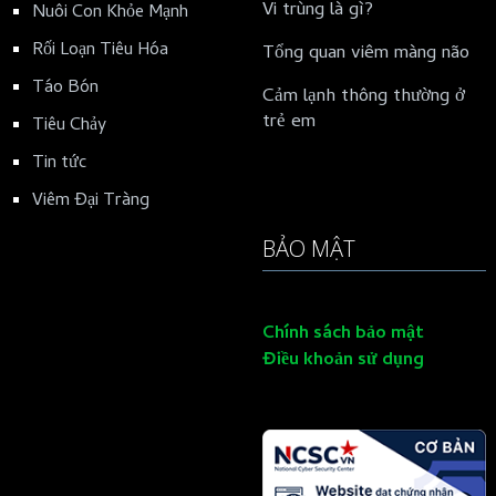
Vi trùng là gì?
Nuôi Con Khỏe Mạnh
Rối Loạn Tiêu Hóa
Tổng quan viêm màng não
Táo Bón
Cảm lạnh thông thường ở
trẻ em
Tiêu Chảy
Tin tức
Viêm Đại Tràng
BẢO MẬT
Chính sách bảo mật
Điều khoản sử dụng