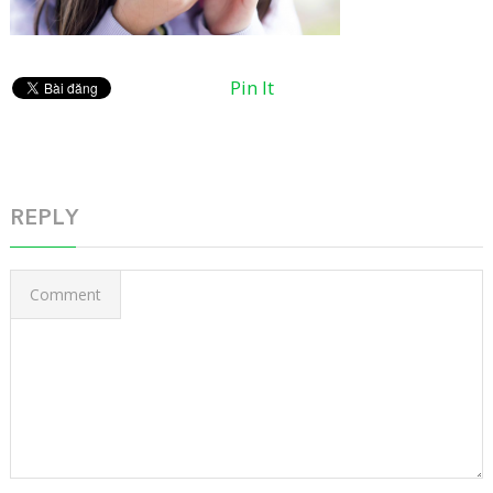
Pin It
REPLY
Comment