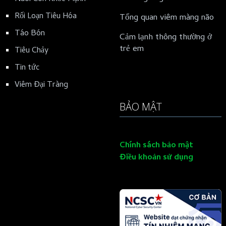
Rối Loạn Tiêu Hóa
Tổng quan viêm màng não
Táo Bón
Cảm lạnh thông thường ở
trẻ em
Tiêu Chảy
Tin tức
Viêm Đại Tràng
BẢO MẬT
Chính sách bảo mật
Điều khoản sử dụng