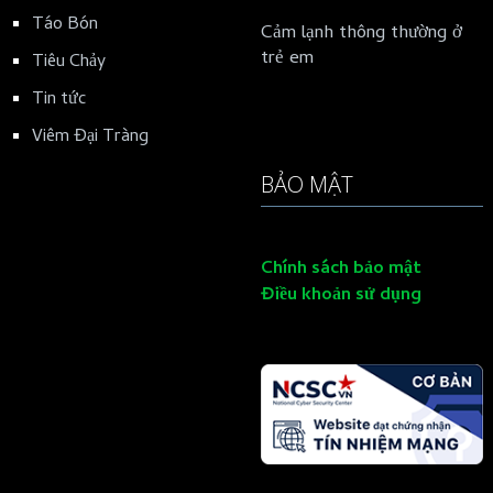
Táo Bón
Cảm lạnh thông thường ở
trẻ em
Tiêu Chảy
Tin tức
Viêm Đại Tràng
BẢO MẬT
Chính sách bảo mật
Điều khoản sử dụng