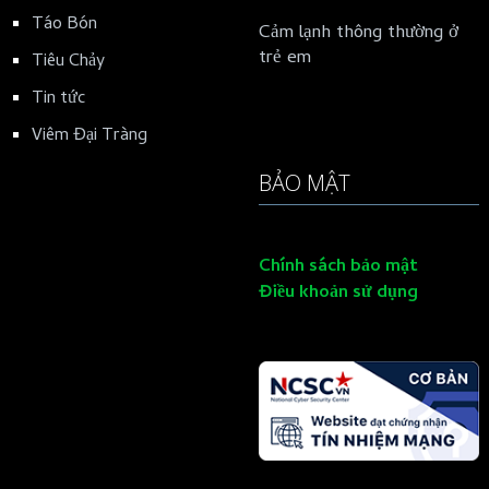
Táo Bón
Cảm lạnh thông thường ở
trẻ em
Tiêu Chảy
Tin tức
Viêm Đại Tràng
BẢO MẬT
Chính sách bảo mật
Điều khoản sử dụng