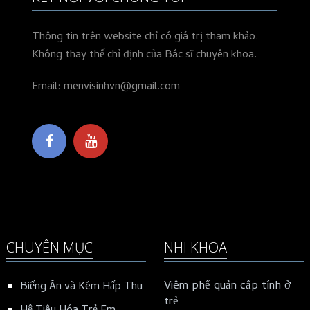
Thông tin trên website chỉ có giá trị tham khảo.
Không thay thế chỉ định của Bác sĩ chuyên khoa.
Email: menvisinhvn@gmail.com
CHUYÊN MỤC
NHI KHOA
Viêm phế quản cấp tính ở
Biếng Ăn và Kém Hấp Thu
trẻ