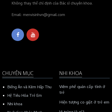
Không thay thế chỉ định của Bác sĩ chuyên khoa.
Email: menvisinhvn@gmail.com
CHUYÊN MỤC
NHI KHOA
Viêm phế quản cấp tính ở
Biếng Ăn và Kém Hấp Thu
trẻ
Hệ Tiêu Hóa Trẻ Em
Hiện tượng co giật ở trẻ em
Nhi khoa