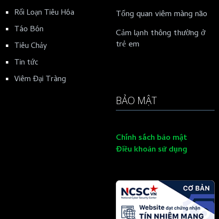
Rối Loạn Tiêu Hóa
Tổng quan viêm màng não
Táo Bón
Cảm lạnh thông thường ở
trẻ em
Tiêu Chảy
Tin tức
Viêm Đại Tràng
BẢO MẬT
Chính sách bảo mật
Điều khoản sử dụng