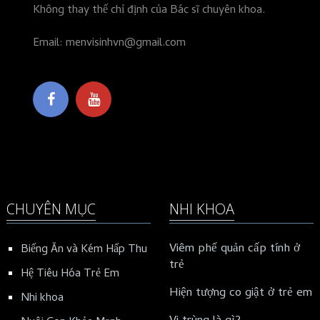
Không thay thế chỉ định của Bác sĩ chuyên khoa.
Email: menvisinhvn@gmail.com
CHUYÊN MỤC
NHI KHOA
Viêm phế quản cấp tính ở
Biếng Ăn và Kém Hấp Thu
trẻ
Hệ Tiêu Hóa Trẻ Em
Hiện tượng co giật ở trẻ em
Nhi khoa