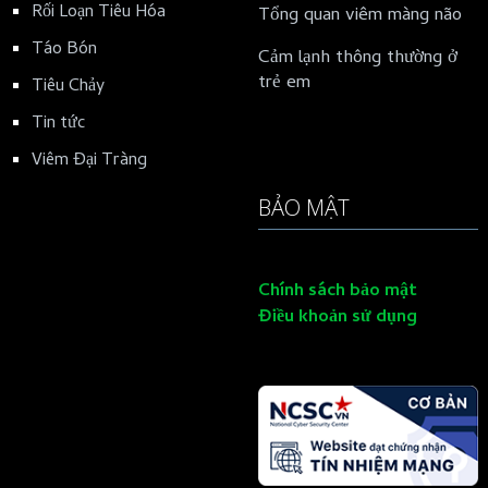
Rối Loạn Tiêu Hóa
Tổng quan viêm màng não
Táo Bón
Cảm lạnh thông thường ở
trẻ em
Tiêu Chảy
Tin tức
Viêm Đại Tràng
BẢO MẬT
Chính sách bảo mật
Điều khoản sử dụng