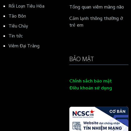
Rối Loạn Tiêu Hóa
Tổng quan viêm màng não
Táo Bón
Cảm lạnh thông thường ở
trẻ em
Tiêu Chảy
Tin tức
Viêm Đại Tràng
BẢO MẬT
Chính sách bảo mật
Điều khoản sử dụng