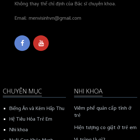
Không thay thế chỉ định của Bác sĩ chuyên khoa.
Email: menvisinhvn@gmail.com
CHUYÊN MỤC
NHI KHOA
Viêm phế quản cấp tính ở
Biếng Ăn và Kém Hấp Thu
trẻ
Hệ Tiêu Hóa Trẻ Em
Hiện tượng co giật ở trẻ em
Nhi khoa