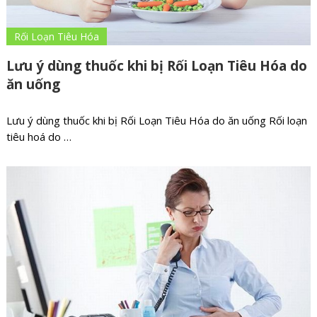
Rối Loạn Tiêu Hóa
Lưu ý dùng thuốc khi bị Rối Loạn Tiêu Hóa do
ăn uống
Lưu ý dùng thuốc khi bị Rối Loạn Tiêu Hóa do ăn uống Rối loạn
tiêu hoá do …