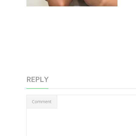
REPLY
Comment