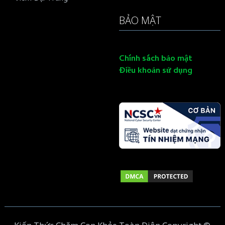
BẢO MẬT
Chính sách bảo mật
Điều khoản sử dụng